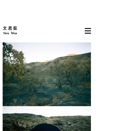
文思茹
​​ ​​​​​​​​ ​ Siru Wen